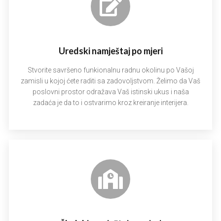
Uredski namještaj po mjeri
Stvorite savršeno funkionalnu radnu okolinu po Vašoj
zamisli u kojoj ćete raditi sa zadovoljstvom. Želimo da Vaš
poslovni prostor odražava Vaš istinski ukus i naša
zadaća je da to i ostvarimo kroz kreiranje interijera.