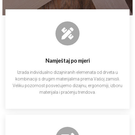
Namještaj po mjeri
Izrada individualno dizajniranih elemenata od drveta u
kombinaciji s drugim materijalima prema Vašoj zamisli.
Veliku pozornost posvećujemo dizajnu, ergonomiji, izboru
materijala i praćenju trendova.