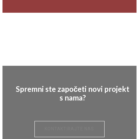
Spremni ste započeti novi projekt
s nama?
KONTAKTIRAJTE NAS