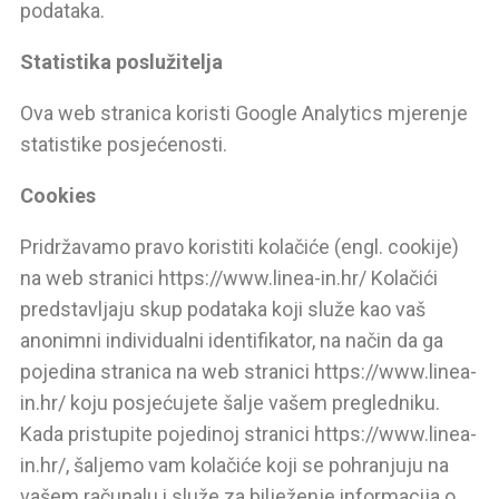
podataka.
Statistika poslužitelja
Ova web stranica koristi Google Analytics mjerenje
statistike posjećenosti.
Cookies
Pridržavamo pravo koristiti kolačiće (engl. cookije)
na web stranici https://www.linea-in.hr/ Kolačići
predstavljaju skup podataka koji služe kao vaš
anonimni individualni identifikator, na način da ga
pojedina stranica na web stranici https://www.linea-
in.hr/ koju posjećujete šalje vašem pregledniku.
Kada pristupite pojedinoj stranici https://www.linea-
in.hr/, šaljemo vam kolačiće koji se pohranjuju na
vašem računalu i služe za bilježenje informacija o