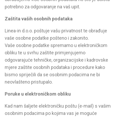
potrebno za odgovaranje na vaš upit.
Zaštita vaših osobnih podataka
Linea-in d.o.o. poštuje vašu privatnost te obrađuje
vaše osobne podatke pošteno i zakonito.
Vaše osobne podatke spremamo u elektroničkom
obliku te u svrhu zaštite primjenjujemo
odgovarajuće tehničke, organizacijske i kadrovske
mjere zaštite osobnih podataka i procedure kako
bismo spriječili da se osobnim podacima ne bi
neovlašteno pristupalo.
Poruke u elektroničkom obliku
Kad nam šaljete elektroničku poštu (e-mail) s vašim
osobnim podacima po kojima vas je moguće