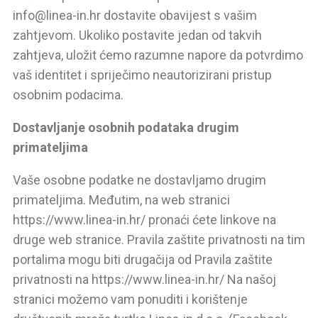
info@linea-in.hr dostavite obavijest s vašim
zahtjevom. Ukoliko postavite jedan od takvih
zahtjeva, uložit ćemo razumne napore da potvrdimo
vaš identitet i spriječimo neautorizirani pristup
osobnim podacima.
Dostavljanje osobnih podataka drugim
primateljima
Vaše osobne podatke ne dostavljamo drugim
primateljima. Međutim, na web stranici
https://www.linea-in.hr/ pronaći ćete linkove na
druge web stranice. Pravila zaštite privatnosti na tim
portalima mogu biti drugačija od Pravila zaštite
privatnosti na https://www.linea-in.hr/ Na našoj
stranici možemo vam ponuditi i korištenje